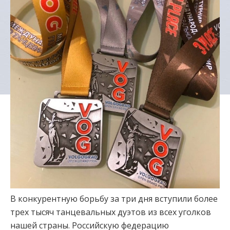
В конкурентную борьбу за три дня вступили более
трех тысяч танцевальных дуэтов из всех уголков
нашей страны. Российскую федерацию