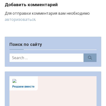
Добавить комментарий
Для отправки комментария вам необходимо
авторизоваться
.
Поиск по сайту
Search
Search
for:
Решаем вместе