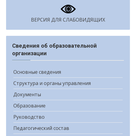
ВЕРСИЯ ДЛЯ СЛАБОВИДЯЩИХ
Сведения об образовательной
организации
Основные сведения
Структура и органы управления
Документы
Образование
Руководство
Педагогический состав