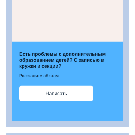
Есть проблемы с дополнительным
образованием детей? С записью в
кружки и секции?
Расскажите об этом
Написать