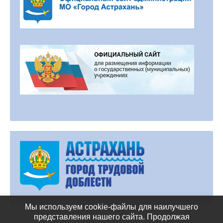
Мы используем cookie-файлы для наилучшего
представления нашего сайта. Продолжая