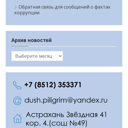
Обратная связь для сообщений о фактах
коррупции
Архив новостей
Архив
новостей