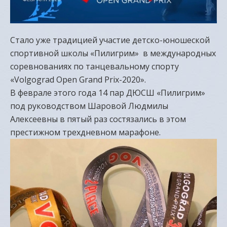
Стало уже традицией участие детско-юношеской
спортивной школы «Пилигрим» в международных
соревнованиях по танцевальному спорту
«Volgograd Open Grand Prix-2020».
В феврале этого года 14 пар ДЮСШ «Пилигрим»
под руководством Шаровой Людмилы
Алексеевны в пятый раз состязались в этом
престижном трехдневном марафоне.