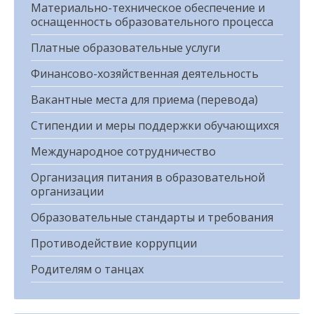
Материально-техническое обеспечение и
оснащенность образовательного процесса
Платные образовательные услуги
Финансово-хозяйственная деятельность
Вакантные места для приема (перевода)
Стипендии и меры поддержки обучающихся
Международное сотрудничество
Организация питания в образовательной
организации
Образовательные стандарты и требования
Противодействие коррупции
Родителям о танцах