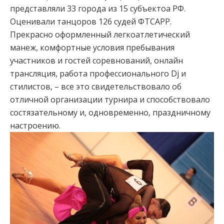
представляли 33 города из 15 субъектоа РФ.
Оценивали танцоров 126 судей ФТСАРР.
Прекрасно оформленный легкоатлетический
манеж, комфортные условия пребывания
участников и гостей соревнований, онлайн
трансляция, работа профессионального Dj и
стилистов, – все это свидетельствовало об
отличной организации турнира и способствовало
состязательному и, одновременно, праздничному
настроению.