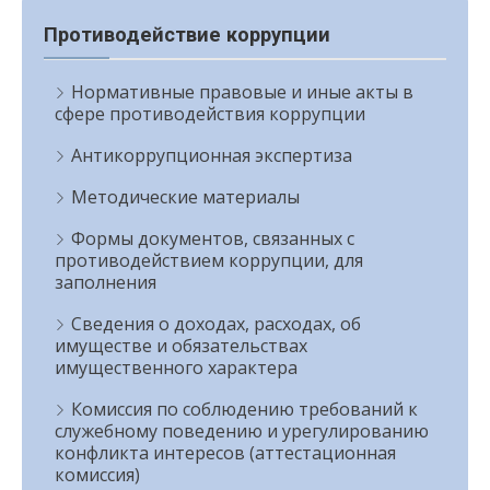
Противодействие коррупции
Нормативные правовые и иные акты в
сфере противодействия коррупции
Антикоррупционная экспертиза
Методические материалы
Формы документов, связанных с
противодействием коррупции, для
заполнения
Сведения о доходах, расходах, об
имуществе и обязательствах
имущественного характера
Комиссия по соблюдению требований к
служебному поведению и урегулированию
конфликта интересов (аттестационная
комиссия)