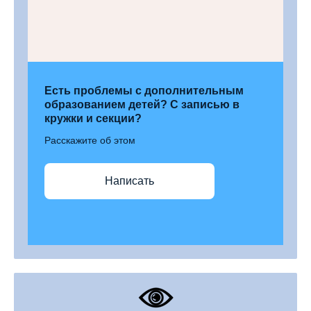
Есть проблемы с дополнительным
образованием детей? С записью в
кружки и секции?
Расскажите об этом
Написать