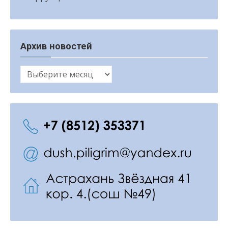
Архив новостей
Архив
новостей