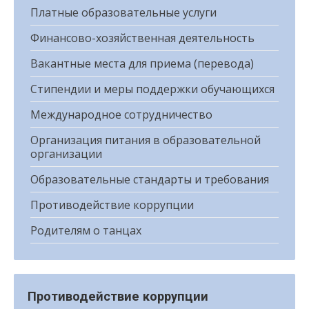
Платные образовательные услуги
Финансово-хозяйственная деятельность
Вакантные места для приема (перевода)
Стипендии и меры поддержки обучающихся
Международное сотрудничество
Организация питания в образовательной
организации
Образовательные стандарты и требования
Противодействие коррупции
Родителям о танцах
Противодействие коррупции