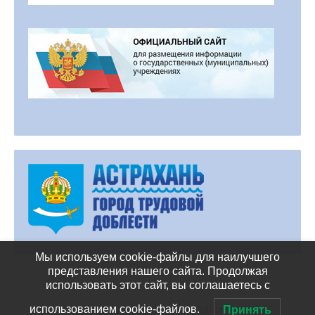
Мы используем cookie-файлы для наилучшего
представления нашего сайта. Продолжая
использовать этот сайт, вы соглашаетесь с
использованием cookie-файлов.
© 2026 Спортивная школа "ПИЛИГРИМ"
Принять