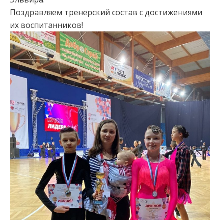
Поздравляем тренерский состав с достижениями
их воспитанников!