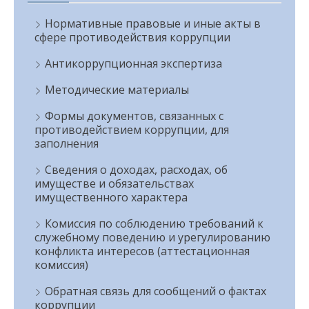
Нормативные правовые и иные акты в
сфере противодействия коррупции
Антикоррупционная экспертиза
Методические материалы
Формы документов, связанных с
противодействием коррупции, для
заполнения
Сведения о доходах, расходах, об
имуществе и обязательствах
имущественного характера
Комиссия по соблюдению требований к
служебному поведению и урегулированию
конфликта интересов (аттестационная
комиссия)
Обратная связь для сообщений о фактах
коррупции