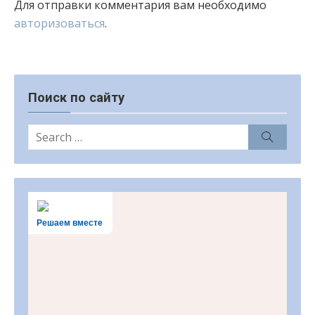
Для отправки комментария вам необходимо
авторизоваться
.
Поиск по сайту
Search
Search
for:
Решаем вместе