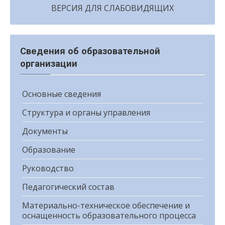
ВЕРСИЯ ДЛЯ СЛАБОВИДЯЩИХ
Сведения об образовательной
организации
Основные сведения
Структура и органы управления
Документы
Образование
Руководство
Педагогический состав
Материально-техническое обеспечение и
оснащенность образовательного процесса