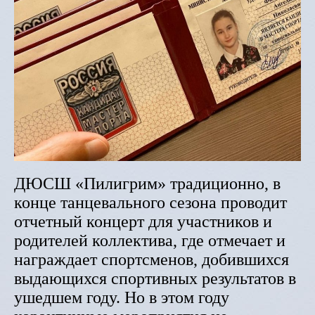
ДЮСШ «Пилигрим» традиционно, в
конце танцевального сезона проводит
отчетный концерт для участников и
родителей коллектива, где отмечает и
награждает спортсменов, добившихся
выдающихся спортивных результатов в
ушедшем году. Но в этом году