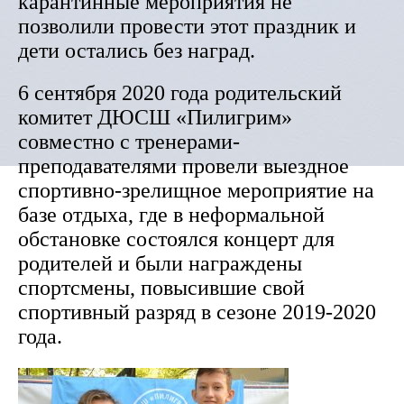
карантинные мероприятия не
позволили провести этот праздник и
дети остались без наград.
6 сентября 2020 года родительский
комитет ДЮСШ «Пилигрим»
совместно с тренерами-
преподавателями провели выездное
спортивно-зрелищное мероприятие на
базе отдыха, где в неформальной
обстановке состоялся концерт для
родителей и были награждены
спортсмены, повысившие свой
спортивный разряд в сезоне 2019-2020
года.