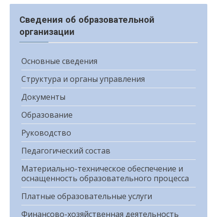
Сведения об образовательной
организации
Основные сведения
Структура и органы управления
Документы
Образование
Руководство
Педагогический состав
Материально-техническое обеспечение и
оснащенность образовательного процесса
Платные образовательные услуги
Финансово-хозяйственная деятельность