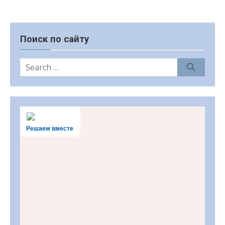
Поиск по сайту
Search
Search
for:
Решаем вместе