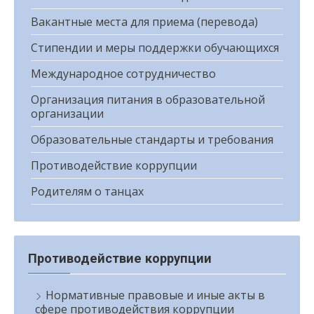
Вакантные места для приема (перевода)
Стипендии и меры поддержки обучающихся
Международное сотрудничество
Организация питания в образовательной
организации
Образовательные стандарты и требования
Противодействие коррупции
Родителям о танцах
Противодействие коррупции
Нормативные правовые и иные акты в
сфере противодействия коррупции