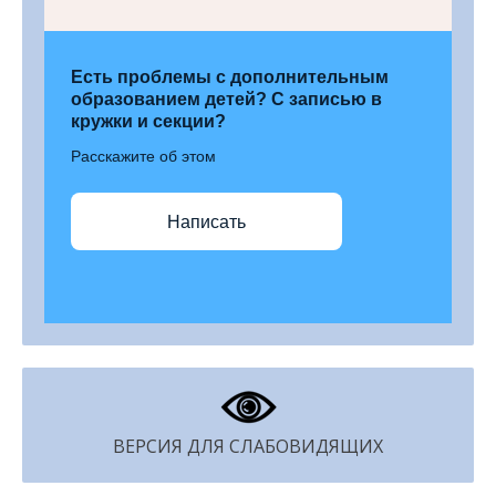
Есть проблемы с дополнительным
образованием детей? С записью в
кружки и секции?
Расскажите об этом
Написать
ВЕРСИЯ ДЛЯ СЛАБОВИДЯЩИХ