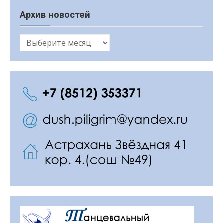
Архив новостей
Архив
новостей