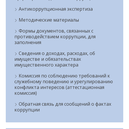
Антикоррупционная экспертиза
Методические материалы
Формы документов, связанных с
противодействием коррупции, для
заполнения
Сведения о доходах, расходах, об
имуществе и обязательствах
имущественного характера
Комиссия по соблюдению требований к
служебному поведению и урегулированию
конфликта интересов (аттестационная
комиссия)
Обратная связь для сообщений о фактах
коррупции