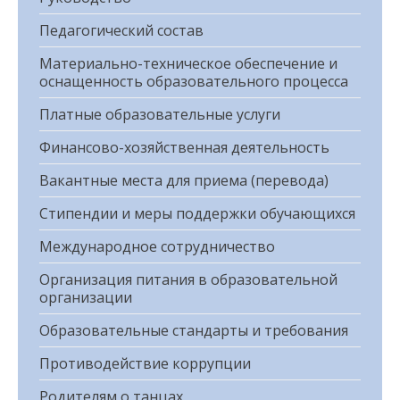
Педагогический состав
Материально-техническое обеспечение и
оснащенность образовательного процесса
Платные образовательные услуги
Финансово-хозяйственная деятельность
Вакантные места для приема (перевода)
Стипендии и меры поддержки обучающихся
Международное сотрудничество
Организация питания в образовательной
организации
Образовательные стандарты и требования
Противодействие коррупции
Родителям о танцах