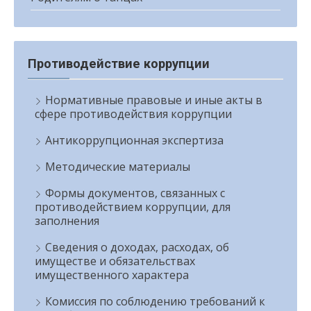
Противодействие коррупции
Нормативные правовые и иные акты в
сфере противодействия коррупции
Антикоррупционная экспертиза
Методические материалы
Формы документов, связанных с
противодействием коррупции, для
заполнения
Сведения о доходах, расходах, об
имуществе и обязательствах
имущественного характера
Комиссия по соблюдению требований к