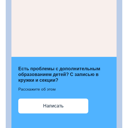
Есть проблемы с дополнительным
образованием детей? С записью в
кружки и секции?
Расскажите об этом
Написать