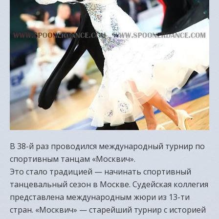
В 38-й раз проводился международный турнир по
спортивным танцам «Москвич».
Это стало традицией — начинать спортивный
танцевальный сезон в Москве. Судейская коллегия
представлена международным жюри из 13-ти
стран. «Москвич» — старейший турнир с историей