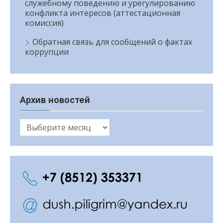
служебному поведению и урегулированию
конфликта интересов (аттестационная
комиссия)
Обратная связь для сообщений о фактах
коррупции
Архив новостей
Архив
новостей