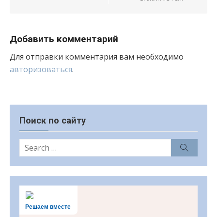
Добавить комментарий
Для отправки комментария вам необходимо
авторизоваться
.
Поиск по сайту
Search
Search
for:
Решаем вместе