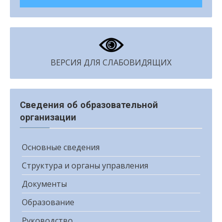
ВЕРСИЯ ДЛЯ СЛАБОВИДЯЩИХ
Сведения об образовательной
организации
Основные сведения
Структура и органы управления
Документы
Образование
Руководство