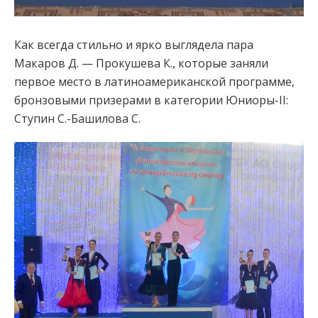
Как всегда стильно и ярко выглядела пара
Макаров Д. — Прокушева К., которые заняли
первое место в латиноамериканской программе,
бронзовыми призерами в категории Юниоры-II:
Ступин С.-Башилова С.