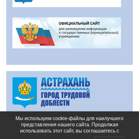
Мы используем cookie-файлы для наилучшего
представления нашего сайта. Продолжая
использовать этот сайт, вы соглашаетесь с