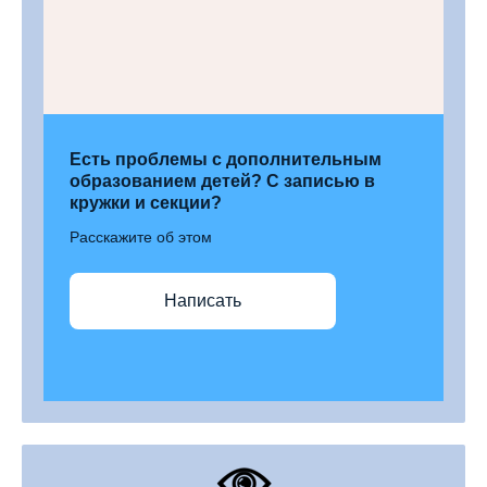
Есть проблемы с дополнительным
образованием детей? С записью в
кружки и секции?
Расскажите об этом
Написать