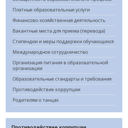
Платные образовательные услуги
Финансово-хозяйственная деятельность
Вакантные места для приема (перевода)
Стипендии и меры поддержки обучающихся
Международное сотрудничество
Организация питания в образовательной
организации
Образовательные стандарты и требования
Противодействие коррупции
Родителям о танцах
Противодействие коррупции