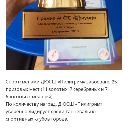
Спортсменами ДЮСШ «Пилигрим» завоевано 25
призовых мест (11 золотых, 7 серебряных и 7
бронзовых медалей).
По количеству наград, ДЮСШ «Пилигрим»
уверенно лидирует среди танцевально-
спортивных клубов города.