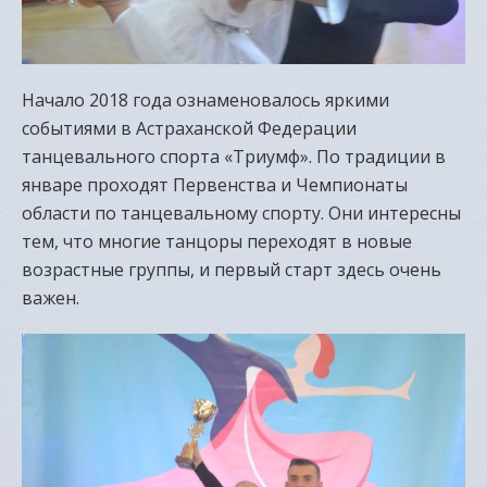
Начало 2018 года ознаменовалось яркими
событиями в Астраханской Федерации
танцевального спорта «Триумф». По традиции в
январе проходят Первенства и Чемпионаты
области по танцевальному спорту. Они интересны
тем, что многие танцоры переходят в новые
возрастные группы, и первый старт здесь очень
важен.