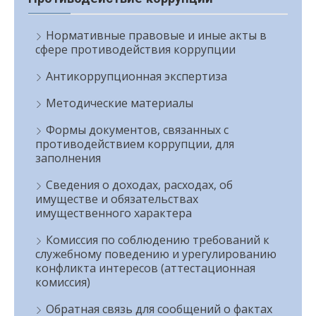
Нормативные правовые и иные акты в
сфере противодействия коррупции
Антикоррупционная экспертиза
Методические материалы
Формы документов, связанных с
противодействием коррупции, для
заполнения
Сведения о доходах, расходах, об
имуществе и обязательствах
имущественного характера
Комиссия по соблюдению требований к
служебному поведению и урегулированию
конфликта интересов (аттестационная
комиссия)
Обратная связь для сообщений о фактах