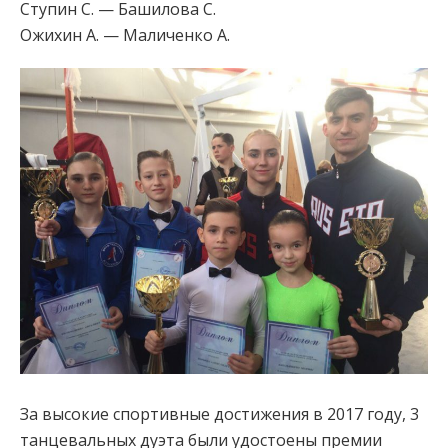
Ступин С. — Башилова С.
Ожихин А. — Маличенко А.
За высокие спортивные достижения в 2017 году, 3
танцевальных дуэта были удостоены премии