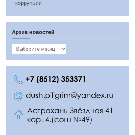
коррупции
Архив новостей
Архив
новостей