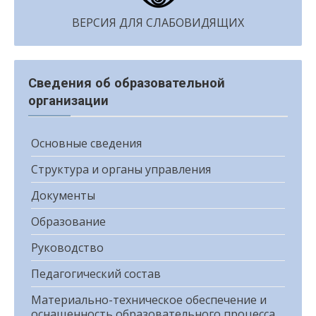
ВЕРСИЯ ДЛЯ СЛАБОВИДЯЩИХ
Сведения об образовательной
организации
Основные сведения
Структура и органы управления
Документы
Образование
Руководство
Педагогический состав
Материально-техническое обеспечение и
оснащенность образовательного процесса