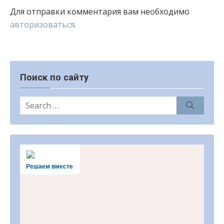
Для отправки комментария вам необходимо
авторизоваться
.
Поиск по сайту
Search
Search
for:
Решаем вместе