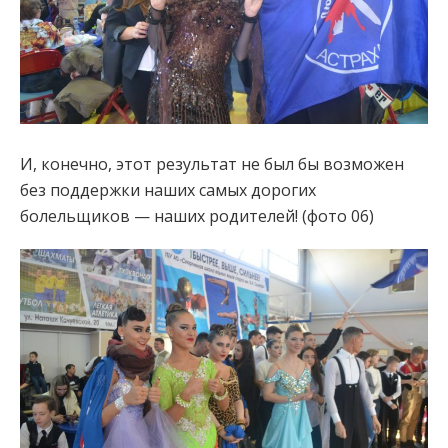
И, конечно, этот результат не был бы возможен
без поддержки наших самых дорогих
болельщиков — наших родителей! (фото 06)