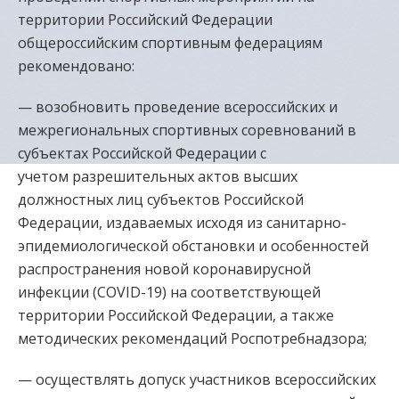
территории Российский Федерации
общероссийским спортивным федерациям
рекомендовано:
— возобновить проведение всероссийских и
межрегиональных спортивных соревнований в
субъектах Российской Федерации с
учетом разрешительных актов высших
должностных лиц субъектов Российской
Федерации, издаваемых исходя из санитарно-
эпидемиологической обстановки и особенностей
распространения новой коронавирусной
инфекции (COVID-19) на соответствующей
территории Российской Федерации, а также
методических рекомендаций Роспотребнадзора;
— осуществлять допуск участников всероссийских