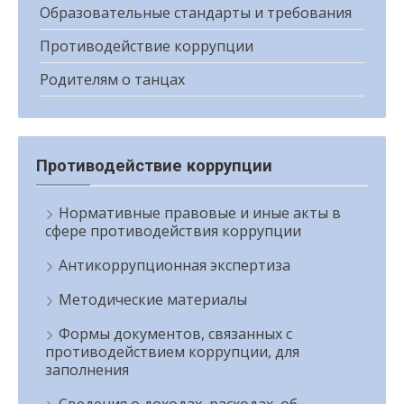
Образовательные стандарты и требования
Противодействие коррупции
Родителям о танцах
Противодействие коррупции
Нормативные правовые и иные акты в
сфере противодействия коррупции
Антикоррупционная экспертиза
Методические материалы
Формы документов, связанных с
противодействием коррупции, для
заполнения