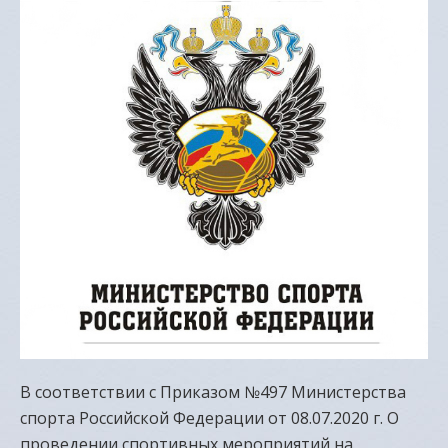
В соответствии с Приказом №497 Министерства
спорта Российской Федерации от 08.07.2020 г. О
проведении спортивных мероприятий на