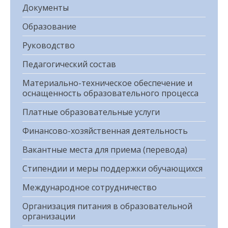
Документы
Образование
Руководство
Педагогический состав
Материально-техническое обеспечение и
оснащенность образовательного процесса
Платные образовательные услуги
Финансово-хозяйственная деятельность
Вакантные места для приема (перевода)
Стипендии и меры поддержки обучающихся
Международное сотрудничество
Организация питания в образовательной
организации