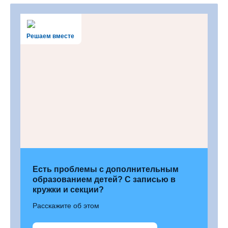
Решаем вместе
Есть проблемы с дополнительным
образованием детей? С записью в
кружки и секции?
Расскажите об этом