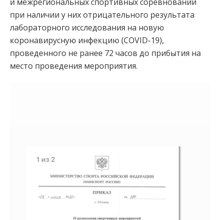
и межрегиональных спортивных соревнований
при наличии у них отрицательного результата
лабораторного исследования на новую
коронавирусную инфекцию (COVID-19),
проведенного не ранее 72 часов до прибытия на
место проведения мероприятия.