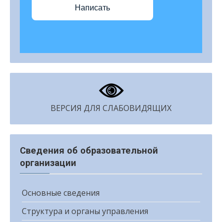
Написать
ВЕРСИЯ ДЛЯ СЛАБОВИДЯЩИХ
Сведения об образовательной
организации
Основные сведения
Структура и органы управления