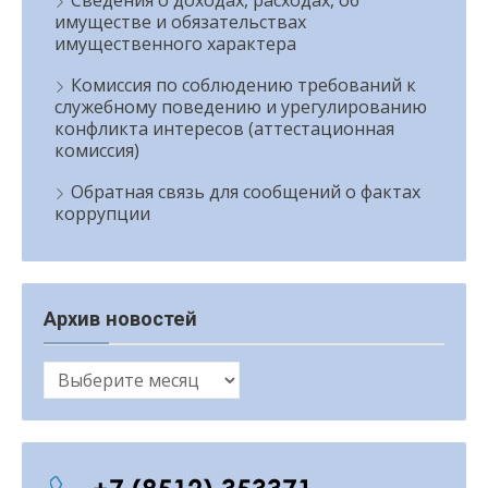
Сведения о доходах, расходах, об
имуществе и обязательствах
имущественного характера
Комиссия по соблюдению требований к
служебному поведению и урегулированию
конфликта интересов (аттестационная
комиссия)
Обратная связь для сообщений о фактах
коррупции
Архив новостей
Архив
новостей