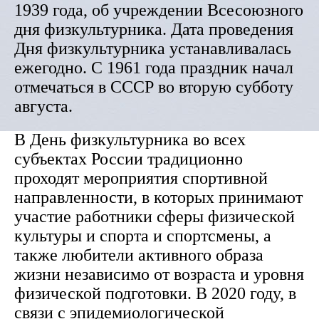
1939 года, об учреждении Всесоюзного
дня физкультурника. Дата проведения
Дня физкультурника устанавливалась
ежегодно. С 1961 года праздник начал
отмечаться в СССР во вторую субботу
августа.
В День физкультурника во всех
субъектах России традиционно
проходят мероприятия спортивной
направленности, в которых принимают
участие работники сферы физической
культуры и спорта и спортсмены, а
также любители активного образа
жизни независимо от возраста и уровня
физической подготовки. В 2020 году, в
связи с эпидемиологической