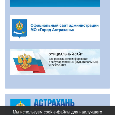
Мы используем cookie-файлы для наилучшего