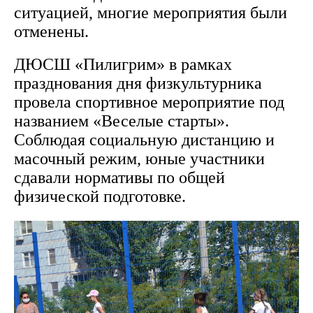
ситуацией, многие мероприятия были
отменены.
ДЮСШ «Пилигрим» в рамках
празднования дня физкультурника
провела спортивное мероприятие под
названием «Веселые старты».
Соблюдая социальную дистанцию и
масочный режим, юные участники
сдавали нормативы по общей
физической подготовке.