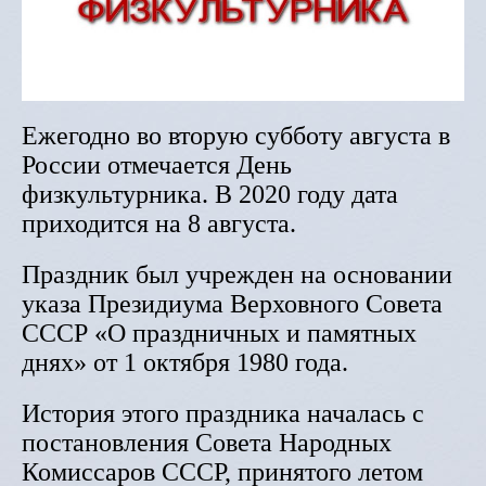
Ежегодно во вторую субботу августа в
России отмечается День
физкультурника. В 2020 году дата
приходится на 8 августа.
Праздник был учрежден на основании
указа Президиума Верховного Совета
СССР «О праздничных и памятных
днях» от 1 октября 1980 года.
История этого праздника началась с
постановления Совета Народных
Комиссаров СССР, принятого летом