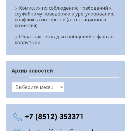
Комиссия по соблюдению требований к
служебному поведению и урегулированию
конфликта интересов (аттестационная
комиссия)
Обратная связь для сообщений о фактах
коррупции
Архив новостей
Архив
новостей