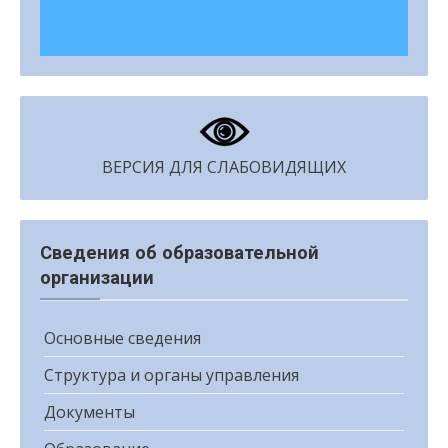
ВЕРСИЯ ДЛЯ СЛАБОВИДЯЩИХ
Сведения об образовательной
организации
Основные сведения
Структура и органы управления
Документы