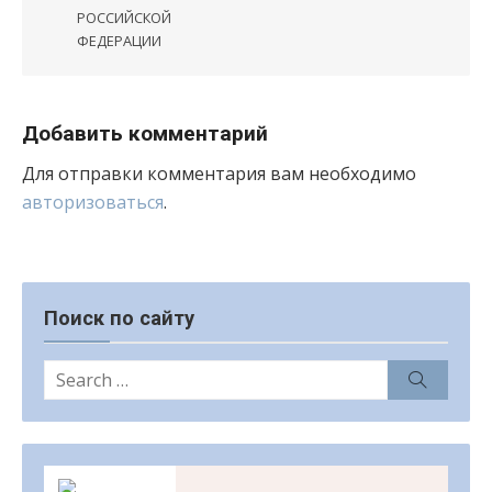
РОССИЙСКОЙ
ФЕДЕРАЦИИ
Добавить комментарий
Для отправки комментария вам необходимо
авторизоваться
.
Поиск по сайту
Search
Search
for: