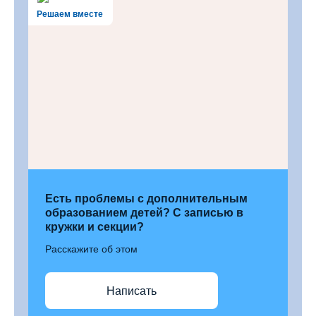
Решаем вместе
Есть проблемы с дополнительным
образованием детей? С записью в
кружки и секции?
Расскажите об этом
Написать