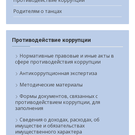
Противодействие коррупции
Родителям о танцах
Противодействие коррупции
Нормативные правовые и иные акты в
сфере противодействия коррупции
Антикоррупционная экспертиза
Методические материалы
Формы документов, связанных с
противодействием коррупции, для
заполнения
Сведения о доходах, расходах, об
имуществе и обязательствах
имущественного характера