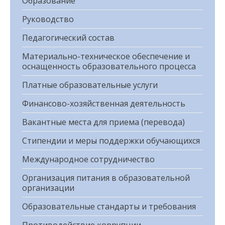
Образование
Руководство
Педагогический состав
Материально-техническое обеспечение и
оснащенность образовательного процесса
Платные образовательные услуги
Финансово-хозяйственная деятельность
Вакантные места для приема (перевода)
Стипендии и меры поддержки обучающихся
Международное сотрудничество
Организация питания в образовательной
организации
Образовательные стандарты и требования