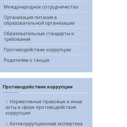
Международное сотрудничество
Организация питания в
образовательной организации
Образовательные стандарты и
требования
Противодействие коррупции
Родителям о танцах
Противодействие коррупции
Нормативные правовые и иные
акты в сфере противодействия
коррупции
Антикоррупционная экспертиза