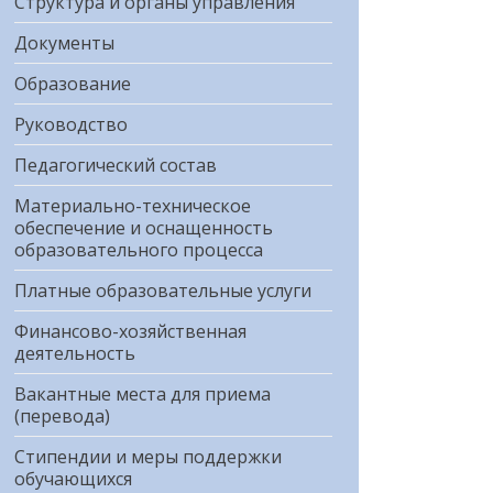
Структура и органы управления
Документы
Образование
Руководство
Педагогический состав
Материально-техническое
обеспечение и оснащенность
образовательного процесса
Платные образовательные услуги
Финансово-хозяйственная
деятельность
Вакантные места для приема
(перевода)
Стипендии и меры поддержки
обучающихся