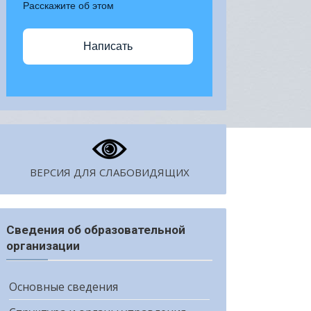
Расскажите об этом
Написать
ВЕРСИЯ ДЛЯ СЛАБОВИДЯЩИХ
Сведения об образовательной
организации
Основные сведения