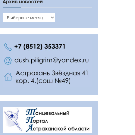
Архив новостей
Архив
новостей