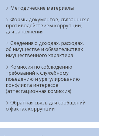
Методические материалы
Формы документов, связанных с
противодействием коррупции,
для заполнения
Сведения о доходах, расходах,
об имуществе и обязательствах
имущественного характера
Комиссия по соблюдению
требований к служебному
поведению и урегулированию
конфликта интересов
(аттестационная комиссия)
Обратная связь для сообщений
о фактах коррупции