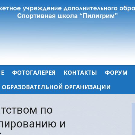
ЛЕ
ФОТОГАЛЕРЕЯ
КОНТАКТЫ
ФОРУМ
Б ОБРАЗОВАТЕЛЬНОЙ ОРГАНИЗАЦИИ
тством по
улированию и