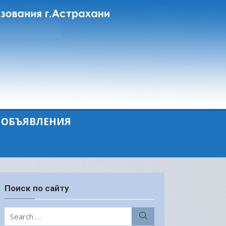
ОБЪЯВЛЕНИЯ
Поиск по сайту
Search
Search
for: