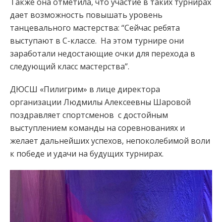
Также она отметила, что участие в таких турнирах
дает возможность повышать уровень
танцевального мастерства: “Сейчас ребята
выступают в С-классе. На этом турнире они
заработали недостающие очки для перехода в
следующий класс мастерства”.
ДЮСШ «Пилигрим» в лице директора
организации Людмилы Алексеевны Шаровой
поздравляет спортсменов с достойным
выступлением команды на соревнованиях и
желает дальнейших успехов, непоколебимой воли
к победе и удачи на будущих турнирах.