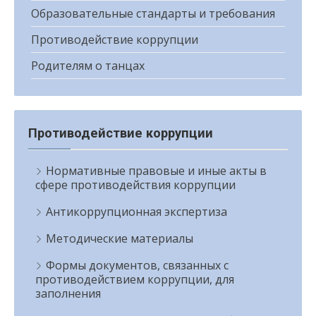
Образовательные стандарты и требования
Противодействие коррупции
Родителям о танцах
Противодействие коррупции
Нормативные правовые и иные акты в
сфере противодействия коррупции
Антикоррупционная экспертиза
Методические материалы
Формы документов, связанных с
противодействием коррупции, для
заполнения