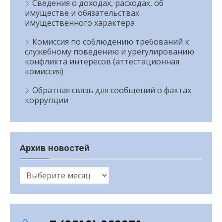
Сведения о доходах, расходах, об
имуществе и обязательствах
имущественного характера
Комиссия по соблюдению требований к
служебному поведению и урегулированию
конфликта интересов (аттестационная
комиссия)
Обратная связь для сообщений о фактах
коррупции
Архив новостей
Архив
новостей