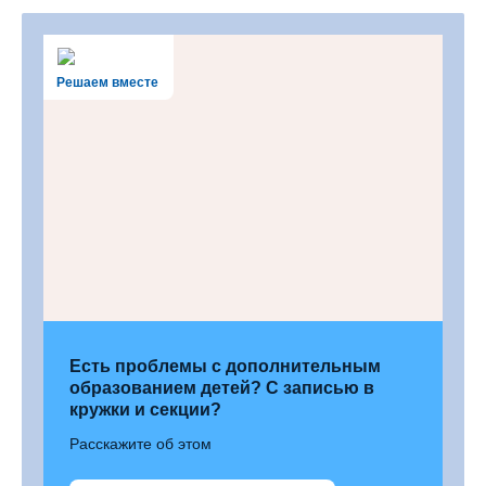
Решаем вместе
Есть проблемы с дополнительным
образованием детей? С записью в
кружки и секции?
Расскажите об этом