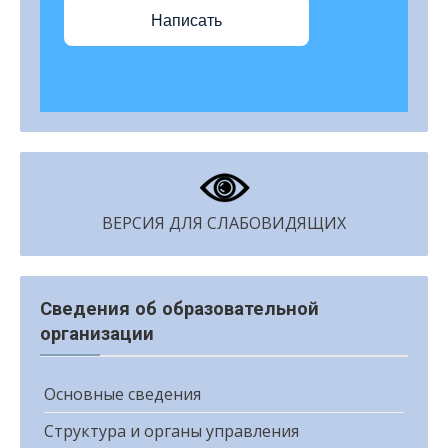
Написать
ВЕРСИЯ ДЛЯ СЛАБОВИДЯЩИХ
Сведения об образовательной
организации
Основные сведения
Структура и органы управления