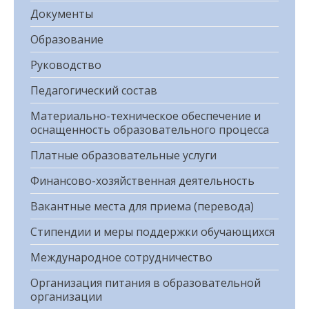
Документы
Образование
Руководство
Педагогический состав
Материально-техническое обеспечение и
оснащенность образовательного процесса
Платные образовательные услуги
Финансово-хозяйственная деятельность
Вакантные места для приема (перевода)
Стипендии и меры поддержки обучающихся
Международное сотрудничество
Организация питания в образовательной
организации