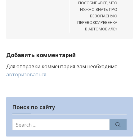
ПОСОБИЕ «ВСЕ, ЧТО
НУЖНО ЗНАТЬ ПРО
БЕЗОПАСНУЮ
ПЕРЕВОЗКУ РЕБЕНКА
В АВТОМОБИЛЕ»
Добавить комментарий
Для отправки комментария вам необходимо
авторизоваться
.
Поиск по сайту
Search
Search
for: