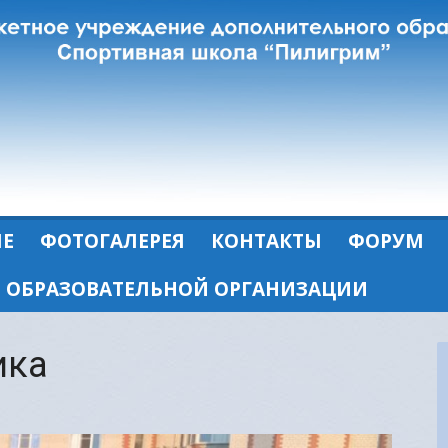
ЛЕ
ФОТОГАЛЕРЕЯ
КОНТАКТЫ
ФОРУМ
Б ОБРАЗОВАТЕЛЬНОЙ ОРГАНИЗАЦИИ
ика