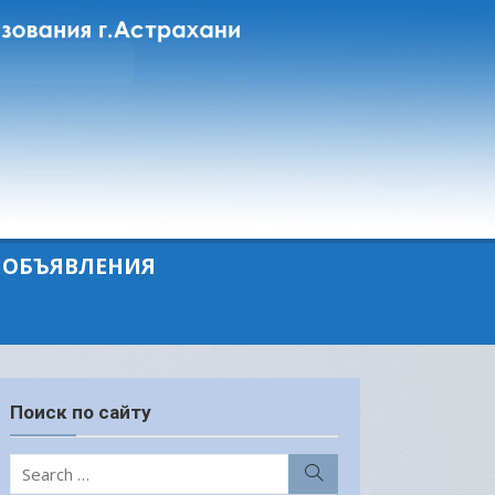
ОБЪЯВЛЕНИЯ
Поиск по сайту
Search
Search
for: