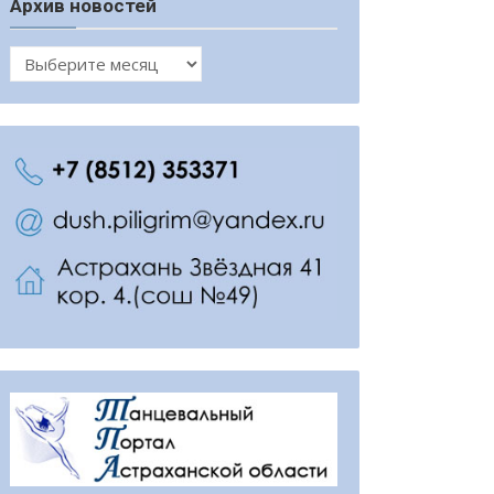
Архив новостей
Архив
новостей