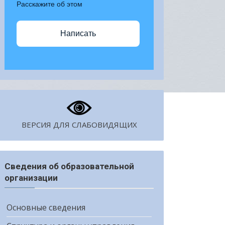
Расскажите об этом
Написать
ВЕРСИЯ ДЛЯ СЛАБОВИДЯЩИХ
Сведения об образовательной
организации
Основные сведения