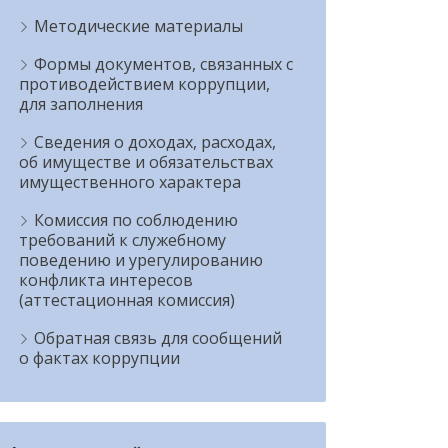
Методические материалы
Формы документов, связанных с
противодействием коррупции,
для заполнения
Сведения о доходах, расходах,
об имуществе и обязательствах
имущественного характера
Комиссия по соблюдению
требований к служебному
поведению и урегулированию
конфликта интересов
(аттестационная комиссия)
Обратная связь для сообщений
о фактах коррупции