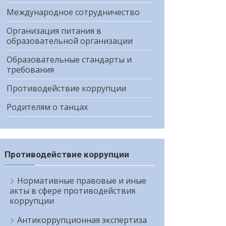
Международное сотрудничество
Организация питания в
образовательной организации
Образовательные стандарты и
требования
Противодействие коррупции
Родителям о танцах
Противодействие коррупции
Нормативные правовые и иные
акты в сфере противодействия
коррупции
Антикоррупционная экспертиза