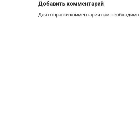
Добавить комментарий
Для отправки комментария вам необходим