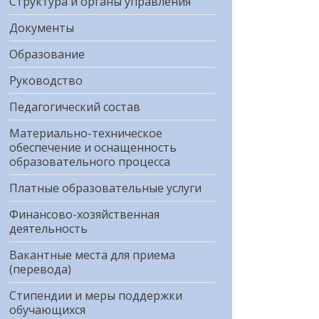
Структура и органы управления
Документы
Образование
Руководство
Педагогический состав
Материально-техническое
обеспечение и оснащенность
образовательного процесса
Платные образовательные услуги
Финансово-хозяйственная
деятельность
Вакантные места для приема
(перевода)
Стипендии и меры поддержки
обучающихся