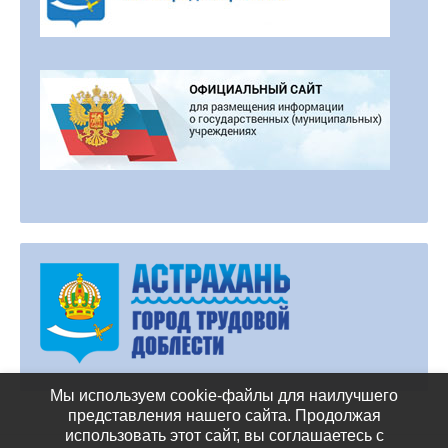
Мы используем cookie-файлы для наилучшего
представления нашего сайта. Продолжая
использовать этот сайт, вы соглашаетесь с