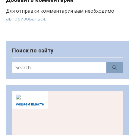
Для отправки комментария вам необходимо
авторизоваться
.
Поиск по сайту
Search
Search
for:
Решаем вместе