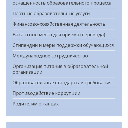
оснащенность образовательного процесса
Платные образовательные услуги
Финансово-хозяйственная деятельность
Вакантные места для приема (перевода)
Стипендии и меры поддержки обучающихся
Международное сотрудничество
Организация питания в образовательной
организации
Образовательные стандарты и требования
Противодействие коррупции
Родителям о танцах