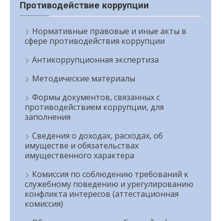
Противодействие коррупции
Нормативные правовые и иные акты в
сфере противодействия коррупции
Антикоррупционная экспертиза
Методические материалы
Формы документов, связанных с
противодействием коррупции, для
заполнения
Сведения о доходах, расходах, об
имуществе и обязательствах
имущественного характера
Комиссия по соблюдению требований к
служебному поведению и урегулированию
конфликта интересов (аттестационная
комиссия)