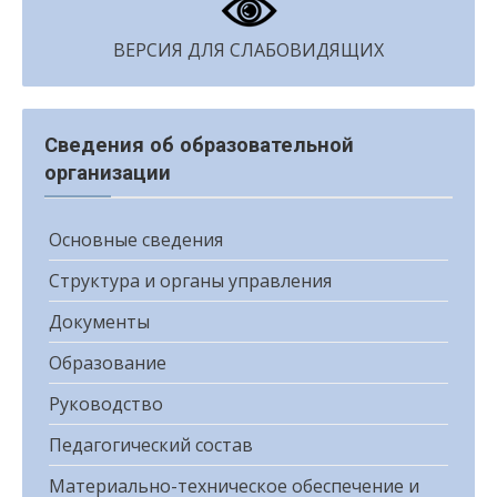
ВЕРСИЯ ДЛЯ СЛАБОВИДЯЩИХ
Сведения об образовательной
организации
Основные сведения
Структура и органы управления
Документы
Образование
Руководство
Педагогический состав
Материально-техническое обеспечение и