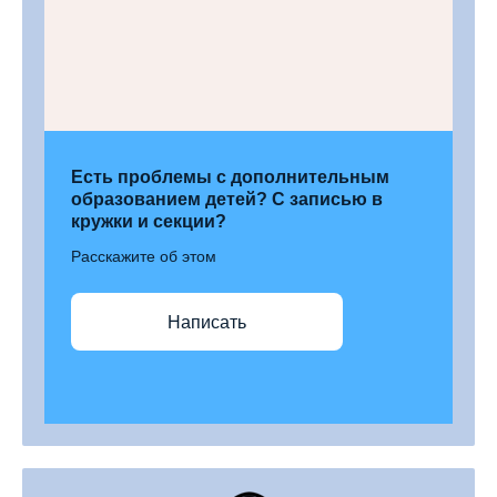
Есть проблемы с дополнительным
образованием детей? С записью в
кружки и секции?
Расскажите об этом
Написать