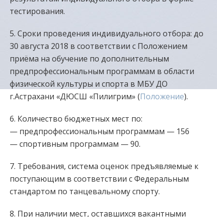
тестирования.
5. Сроки проведения индивидуального отбора: до
30 августа 2018 в соответствии с Положением
приёма на обучение по дополнительным
предпрофессиональным программам в области
физической культуры и спорта в МБУ ДО
г.Астрахани «ДЮСШ «Пилигрим» (
Положение
).
6. Количество бюджетных мест по:
— предпрофессиональным программам — 156
— спортивным программам — 90.
7. Требования, система оценок предъявляемые к
поступающим в соответствии с Федеральным
стандартом по танцевальному спорту.
8. При наличии мест, оставшихся вакантными