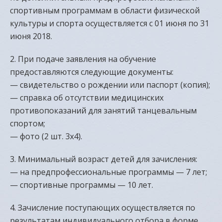
спортивным программам в области физической
культуры и спорта осуществляется с 01 июня по 31
июня 2018.
2. При подаче заявления на обучение
предоставляются следующие документы:
— свидетельство о рождении или паспорт (копия);
— справка об отсутствии медицинских
противопоказаний для занятий танцевальным
спортом;
— фото (2 шт. 3х4).
3. Минимальный возраст детей для зачисления:
— на предпрофессиональные программы — 7 лет;
— спортивные программы — 10 лет.
4. Зачисление поступающих осуществляется по
результатам индивидуального отбора в форме