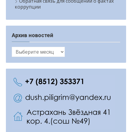
Обратная связь для сообщений о фактах
коррупции
Архив новостей
Архив
новостей